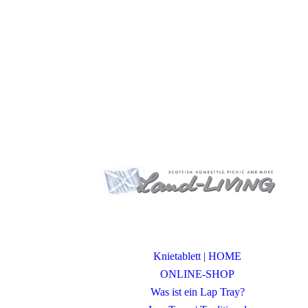
Knietablett | HOME
ONLINE-SHOP
Was ist ein Lap Tray?